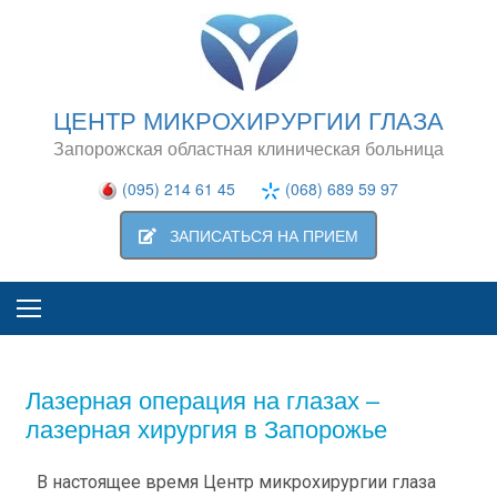
ЦЕНТР МИКРОХИРУРГИИ ГЛАЗА
Запорожская областная клиническая больница
(095) 214 61 45
(068) 689 59 97
ЗАПИСАТЬСЯ НА ПРИЕМ
Лазерная операция на глазах –
лазерная хирургия в Запорожье
В настоящее время Центр микрохирургии глаза