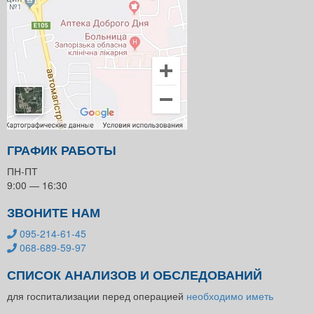
ГРАФИК РАБОТЫ
ПН-ПТ
9:00 — 16:30
ЗВОНИТЕ НАМ
095-214-61-45
068-689-59-97
СПИСОК АНАЛИЗОВ И ОБСЛЕДОВАНИЙ
для госпитализации перед операцией
необходимо иметь