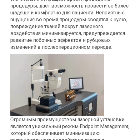
процедуры, дает возможность провести ее более
щадяще и комфортно для пациента. Неприятные
ощущения во время процедуры сводятся к нулю,
повреждение тканей вокруг лазерного
воздействия минимизируется, предупреждается
развитие побочных эффектов и рубцовых
изменений в послеоперационном периоде.
Огромным преимуществом лазерной установки
является уникальный режим Endpoint Management,
который обеспечивает минимизацию