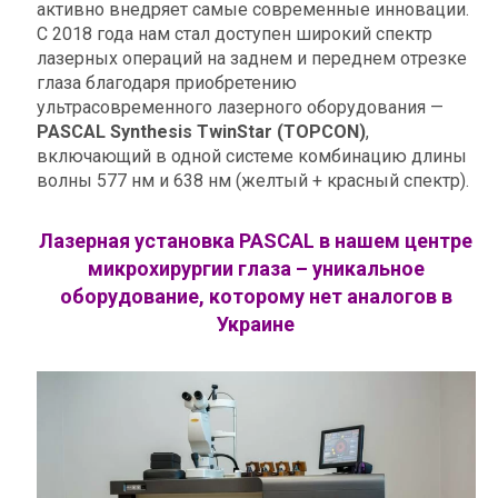
активно внедряет самые современные инновации.
С 2018 года нам стал доступен широкий спектр
лазерных операций на заднем и переднем отрезке
глаза благодаря приобретению
ультрасовременного лазерного оборудования —
PASCAL Synthesis TwinStar (TOPCON)
,
включающий в одной системе комбинацию длины
волны 577 нм и 638 нм (желтый + красный спектр).
Лазерная установка PASCAL в нашем центре
микрохирургии глаза – уникальное
оборудование, которому нет аналогов в
Украине