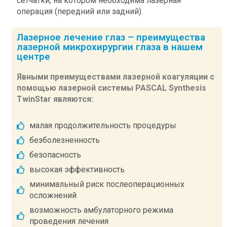
сетчатки, на котором необходима лазерная
операция (передний или задний).
Лазерное лечение глаз – преимущества
лазерной микрохирургии глаза в нашем
центре
Явными преимуществами лазерной коагуляции с
помощью лазерной системы PASCAL Synthesis
TwinStar являются:
малая продолжительность процедуры
безболезненность
безопасность
высокая эффективность
минимальный риск послеоперационных
осложнений
возможность амбулаторного режима
проведения лечения