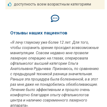
доступность всем возрастным категориям
Отзывы наших пациентов
«Я лечу глаукому уже более 12 лет. Для того,
чтобы сохранить зрение проходил всевозможные
манипуляции. Совсем недавно мне провели
лазерную операцию на глазах, оперировала
офтальмолог высшей категории Ольга
Анатольевна Рудычева. Признаюсь, по сравнению
с предыдущей техникой разница значительная.
Раньше эта процедура была болезненной, а в этот
раз мне даже не понадобились обезболивающие.
Лечение было эффективным и прошло очень
комфортно благодаря опыту офтальмологов
центра и наличию современного лазерного
аппарата».