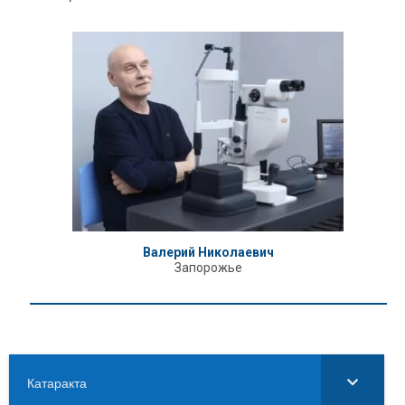
Валерий Николаевич
Запорожье
Катаракта