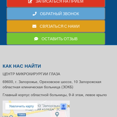
ЗАПИСАТЬСЯ НА ПРИЕМ
ОБРАТНЫЙ ЗВОНОК
СВЯЗАТЬСЯ С НАМИ
ОСТАВИТЬ ОТЗЫВ
КАК НАС НАЙТИ
ЦЕНТР МИКРОХИРУРГИИ ГЛАЗА
69600, г. Запорожье, Ореховское шоссе, 10 Запорожская
областная клиническая больница (ЗОКБ)
Главный корпус областной больницы, 9-й этаж, левое крыло