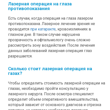
Лазерная операция на глаза
противопоказания
Есть случаи, когда операция на глаза лазером
противопоказана. Лазерное лечение зрения не
проводится
при катаракте
, кровоизлияниях в
глазном дне. В таком случае нарушена
прозрачность и офтальмологу очень сложно
рассмотреть зону воздействия. После лечения
данных заболеваний лазерная операция глаз
разрешается.
Сколько стоит лазерная операция на
газах?
Чтобы определить стоимость лазерной операции на
глазах, необходимо пройти консультацию у
лазерного хирурга. После осмотра специалист
определит объем оперативного вмешательства,
который зависит от основного диагноза и отрезка