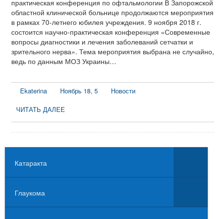
практическая конференция по офтальмологии В Запорожской
областной клинической больнице продолжаются мероприятия
в рамках 70-летнего юбилея учреждения. 9 ноября 2018 г.
состоится научно-практическая конференция «Современные
вопросы диагностики и лечения заболеваний сетчатки и
зрительного нерва». Тема мероприятия выбрана не случайно,
ведь по данным МОЗ Украины…
Ekaterina
Ноябрь 18, 5
Новости
ЧИТАТЬ ДАЛЕЕ
Катаракта
Глаукома