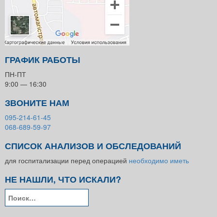
ГРАФИК РАБОТЫ
ПН-ПТ
9:00 — 16:30
ЗВОНИТЕ НАМ
095-214-61-45
068-689-59-97
СПИСОК АНАЛИЗОВ И ОБСЛЕДОВАНИЙ
для госпитализации перед операцией
необходимо иметь
НЕ НАШЛИ, ЧТО ИСКАЛИ?
Найти: