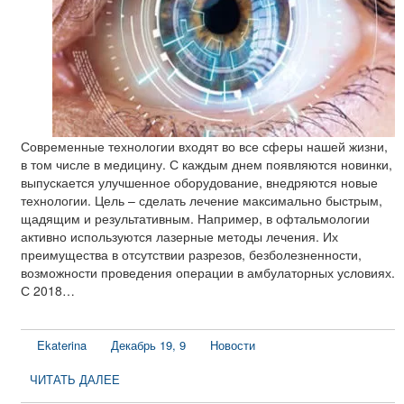
Современные технологии входят во все сферы нашей жизни,
в том числе в медицину. С каждым днем появляются новинки,
выпускается улучшенное оборудование, внедряются новые
технологии. Цель – сделать лечение максимально быстрым,
щадящим и результативным. Например, в офтальмологии
активно используются лазерные методы лечения. Их
преимущества в отсутствии разрезов, безболезненности,
возможности проведения операции в амбулаторных условиях.
С 2018…
Ekaterina
Декабрь 19, 9
Новости
ЧИТАТЬ ДАЛЕЕ