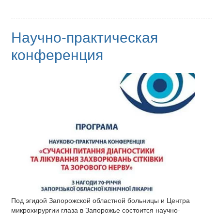
Научно-практическая
конференция
Под эгидой Запорожской областной больницы и Центра
микрохирургии глаза в Запорожье состоится научно-