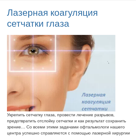
Лазерная коагуляция
сетчатки глаза
Укрепить сетчатку глаза, провести лечение разрывов,
предотвратить отслойку сетчатки и как результат сохранить
зрение… Со всеми этими задачами офтальмологи нашего
центра успешно справляются с помощью лазерной хирургии