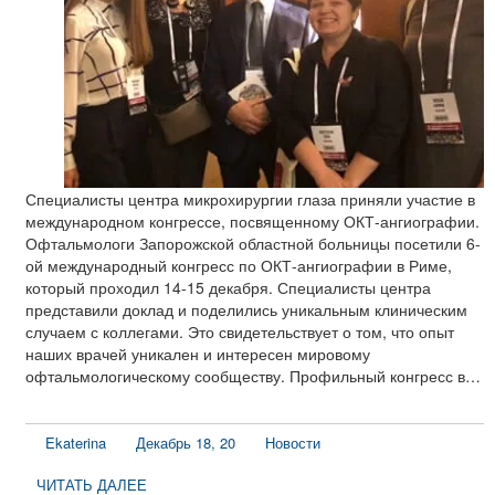
Специалисты центра микрохирургии глаза приняли участие в
международном конгрессе, посвященному ОКТ-ангиографии.
Офтальмологи Запорожской областной больницы посетили 6-
ой международный конгресс по ОКТ-ангиографии в Риме,
который проходил 14-15 декабря. Специалисты центра
представили доклад и поделились уникальным клиническим
случаем с коллегами. Это свидетельствует о том, что опыт
наших врачей уникален и интересен мировому
офтальмологическому сообществу. Профильный конгресс в…
Ekaterina
Декабрь 18, 20
Новости
ЧИТАТЬ ДАЛЕЕ