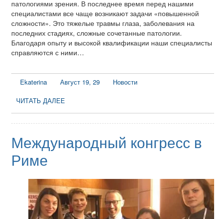
патологиями зрения. В последнее время перед нашими
специалистами все чаще возникают задачи «повышенной
сложности». Это тяжелые травмы глаза, заболевания на
последних стадиях, сложные сочетанные патологии.
Благодаря опыту и высокой квалификации наши специалисты
справляются с ними…
Ekaterina
Август 19, 29
Новости
ЧИТАТЬ ДАЛЕЕ
Международный конгресс в
Риме