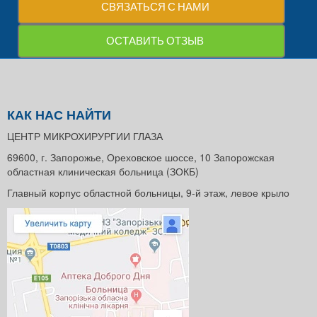
СВЯЗАТЬСЯ С НАМИ
ОСТАВИТЬ ОТЗЫВ
КАК НАС НАЙТИ
ЦЕНТР МИКРОХИРУРГИИ ГЛАЗА
69600, г. Запорожье, Ореховское шоссе, 10 Запорожская
областная клиническая больница (ЗОКБ)
Главный корпус областной больницы, 9-й этаж, левое крыло