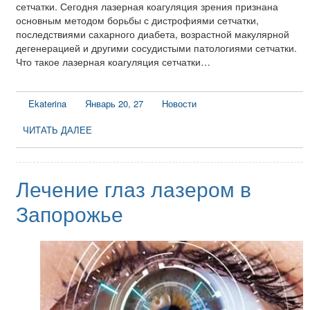
сетчатки. Сегодня лазерная коагуляция зрения признана
основным методом борьбы с дистрофиями сетчатки,
последствиями сахарного диабета, возрастной макулярной
дегенерацией и другими сосудистыми патологиями сетчатки.
Что такое лазерная коагуляция сетчатки…
Ekaterina
Январь 20, 27
Новости
ЧИТАТЬ ДАЛЕЕ
Лечение глаз лазером в
Запорожье