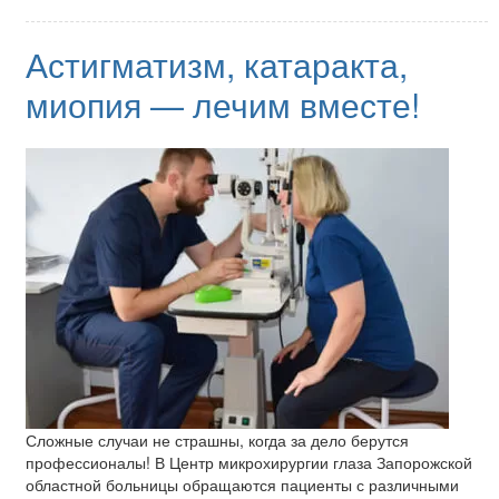
Астигматизм, катаракта,
миопия — лечим вместе!
Сложные случаи не страшны, когда за дело берутся
профессионалы! В Центр микрохирургии глаза Запорожской
областной больницы обращаются пациенты с различными