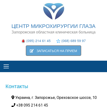
ЦЕНТР МИКРОХИРУРГИИ ГЛАЗА
Запорожская областная клиническая больница
(095) 214 61 45
(068) 689 59 97
ЗАПИСАТЬСЯ НА ПРИЕМ
Контакты
Украина, г. Запорожье, Ореховское шоссе, 10
+38 095 214 61 45