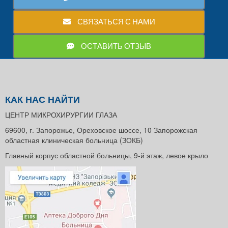
СВЯЗАТЬСЯ С НАМИ
ОСТАВИТЬ ОТЗЫВ
КАК НАС НАЙТИ
ЦЕНТР МИКРОХИРУРГИИ ГЛАЗА
69600, г. Запорожье, Ореховское шоссе, 10 Запорожская
областная клиническая больница (ЗОКБ)
Главный корпус областной больницы, 9-й этаж, левое крыло