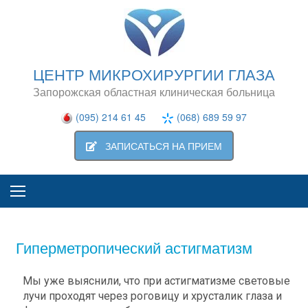
ЦЕНТР МИКРОХИРУРГИИ ГЛАЗА
Запорожская областная клиническая больница
(095) 214 61 45
(068) 689 59 97
ЗАПИСАТЬСЯ НА ПРИЕМ
Гиперметропический астигматизм
Мы уже выяснили, что при астигматизме световые
лучи проходят через роговицу и хрусталик глаза и