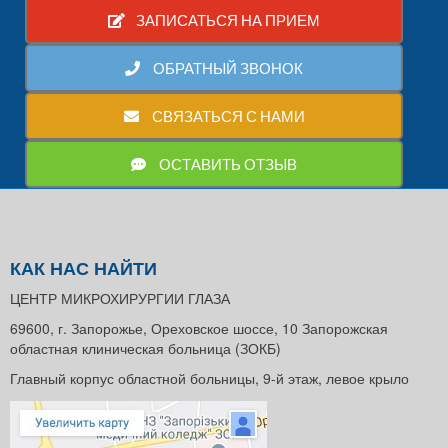
ЗАПИСАТЬСЯ НА ПРИЕМ
ОБРАТНЫЙ ЗВОНОК
СВЯЗАТЬСЯ С НАМИ
ОСТАВИТЬ ОТЗЫВ
КАК НАС НАЙТИ
ЦЕНТР МИКРОХИРУРГИИ ГЛАЗА
69600, г. Запорожье, Ореховское шоссе, 10 Запорожская
областная клиническая больница (ЗОКБ)
Главный корпус областной больницы, 9-й этаж, левое крыло