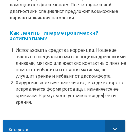
помощью к офтальмологу. После тщательной
диагностики специалист предложит возможные
варианты лечения патологии.
Как лечить гиперметропический
астигматизм?
Использовать средства коррекции. Ношение
очков со специальными сфероцилиндрическими
линзами, мягких или жестких контактных линз не
поможет избавиться от астигматизма, но
улучшит зрение и избавит от дискомфорта.
Хирургическое вмешательство, в ходе которого
исправляется форма роговицы, изменяется ее
кривизна. В результате устраняются дефекты
зрения.
Катаракта