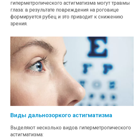
гиперметропического астигматизма могут травмы
глаза: в результате повреждения на роговице
формируется рубец и это приводит к снижению
зрения.
Виды дальнозоркого астигматизма
Выделяют несколько видов гиперметропического
астигматизма: