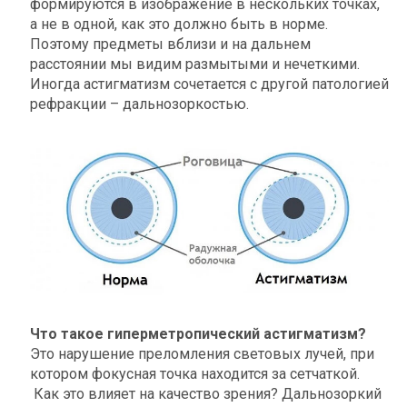
формируются в изображение в нескольких точках,
а не в одной, как это должно быть в норме.
Поэтому предметы вблизи и на дальнем
расстоянии мы видим размытыми и нечеткими.
Иногда астигматизм сочетается с другой патологией
рефракции – дальнозоркостью.
Что такое гиперметропический астигматизм?
Это нарушение преломления световых лучей, при
котором фокусная точка находится за сетчаткой.
Как это влияет на качество зрения? Дальнозоркий