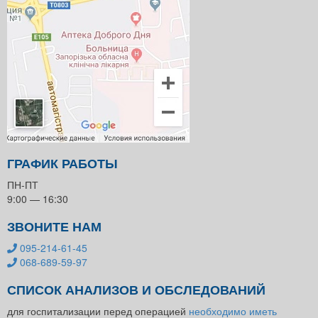
ГРАФИК РАБОТЫ
ПН-ПТ
9:00 — 16:30
ЗВОНИТЕ НАМ
095-214-61-45
068-689-59-97
СПИСОК АНАЛИЗОВ И ОБСЛЕДОВАНИЙ
для госпитализации перед операцией
необходимо иметь